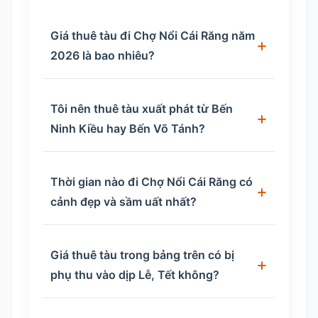
Giá thuê tàu đi Chợ Nổi Cái Răng năm
2026 là bao nhiêu?
Tôi nên thuê tàu xuất phát từ Bến
Ninh Kiều hay Bến Võ Tánh?
Thời gian nào đi Chợ Nổi Cái Răng có
cảnh đẹp và sầm uất nhất?
Giá thuê tàu trong bảng trên có bị
phụ thu vào dịp Lễ, Tết không?