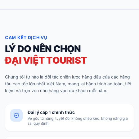
CAM KẾT DỊCH VỤ
LÝ DO NÊN CHỌN
ĐẠI VIỆT TOURIST
Chúng tôi tự hào là đối tác chiến lược hàng đầu của các hãng
tàu cao tốc lớn nhất Việt Nam, mang lại hành trình an toàn, tiết
kiệm và trọn vẹn cho hàng vạn du khách mỗi năm.
Đại lý cấp 1 chính thức
Vé gốc từ hãng, tuyệt đối không chèo kéo, không nâng giá
sai quy định.