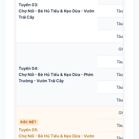
Tuyến 03:
Chợ Nổi - Bè Hủ Tiếu & Kẹo Dừa - Vườn
Tàu 20 chỗ
Trái Cây
Tàu 30 chỗ
Tàu 40 chỗ
Ghe nhỏ
Tàu 10 chỗ
Tuyến 04:
Chợ Nổi - Bè Hủ Tiếu & Kẹo Dừa - Phim
Tàu 20 chỗ
Trường - Vườn Trái Cây
Tàu 30 chỗ
Tàu 40 chỗ
Ghe nhỏ
ĐẶC BIỆT
Tàu 10 chỗ
Tuyến 05:
Chợ Nổi - Bè Hủ Tiếu & Kẹo Dừa - Vườn
Tàu 20 chỗ